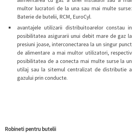
multor lucratori de la una sau mai multe surse:
Baterie de butelii, RCM, EuroCyl.
avantajele utilizarii distribuitoarelor constau in
posibilitatea asigurarii unui debit mare de gaz la
presiuni joase, interconectarea la un singur punct
de alimentare a mai multor utilizatori, respectiv
posibilitatea de a conecta mai multe surse la un
utilaj sau la sitemul centralizat de distributie a
gazului prin conducte.
Robineti pentru butelii