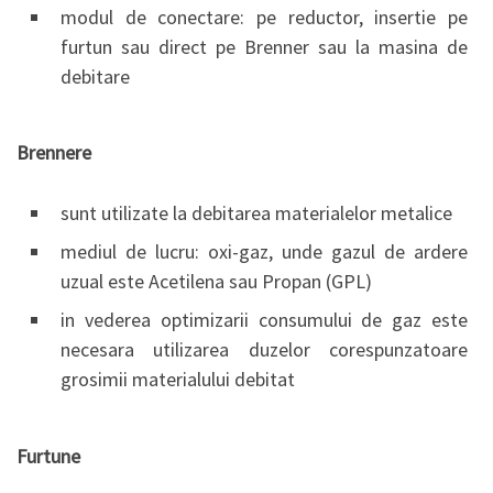
modul de conectare: pe reductor, insertie pe
furtun sau direct pe Brenner sau la masina de
debitare
Brennere
sunt utilizate la debitarea materialelor metalice
mediul de lucru: oxi-gaz, unde gazul de ardere
uzual este Acetilena sau Propan (GPL)
in vederea optimizarii consumului de gaz este
necesara utilizarea duzelor corespunzatoare
grosimii materialului debitat
Furtune